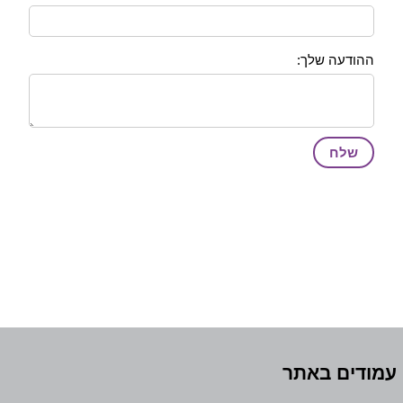
ההודעה שלך:
מודים באתר