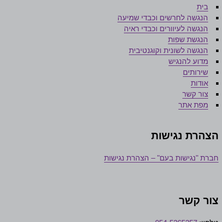
בית
הנגשה לחרשים וכבדי שמיעה
הנגשה לעיוורים וכבדי ראיה
הנגשת שפות
הנגשה לשונית וקוגנטיבית
מדוע להנגיש
שירותים
אודות
צור קשר
מפת אתר
צהרת נגישות
ברת "נגישות בעם" – הצהרת נגישות
ור קשר