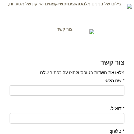
צור קשר
מלאו את השדות בטופס ולחצו על כפתור שלח
* שם מלא:
Please leave this field empty.
* דוא"ל:
* טלפון: