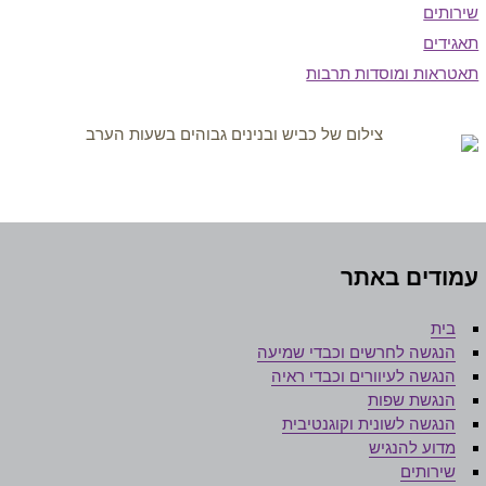
ירותים
אגידים
אטראות ומוסדות תרבות
מודים באתר
בית
הנגשה לחרשים וכבדי שמיעה
הנגשה לעיוורים וכבדי ראיה
הנגשת שפות
הנגשה לשונית וקוגנטיבית
מדוע להנגיש
שירותים